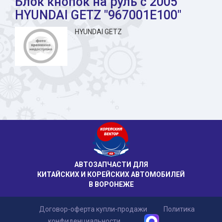
Блок кнопок на руль с 2005
HYUNDAI GETZ "967001E100"
HYUNDAI GETZ
АВТОЗАПЧАСТИ ДЛЯ
КИТАЙСКИХ И КОРЕЙСКИХ АВТОМОБИЛЕЙ
В ВОРОНЕЖЕ
Договор-оферта купли-продажи
Политика
конфиденциальности