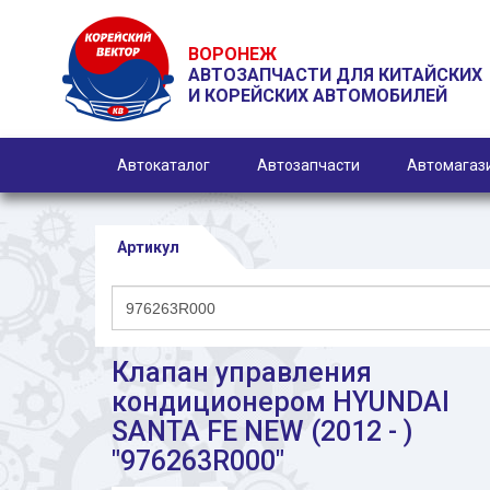
ВОРОНЕЖ
АВТОЗАПЧАСТИ ДЛЯ КИТАЙСКИХ
И КОРЕЙСКИХ АВТОМОБИЛЕЙ
Автокаталог
Автозапчасти
Автомагаз
Артикул
Клапан управления
кондиционером HYUNDAI
SANTA FE NEW (2012 - )
"976263R000"