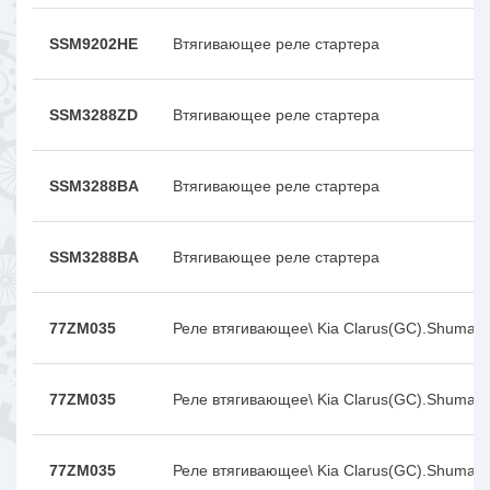
SSM9202HE
Втягивающее реле стартера
SSM3288ZD
Втягивающее реле стартера
SSM3288BA
Втягивающее реле стартера
SSM3288BA
Втягивающее реле стартера
77ZM035
Реле втягивающее\ Kia Clarus(GC).Shuma I
77ZM035
Реле втягивающее\ Kia Clarus(GC).Shuma I
77ZM035
Реле втягивающее\ Kia Clarus(GC).Shuma I