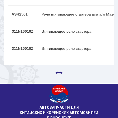
VSR2501
Реле втягивающее стартера для а/м Mazda
311N10010Z
Втягивающее реле стартера
311N10010Z
Втягивающее реле стартера
АВТОЗАПЧАСТИ ДЛЯ
КИТАЙСКИХ И КОРЕЙСКИХ АВТОМОБИЛЕЙ