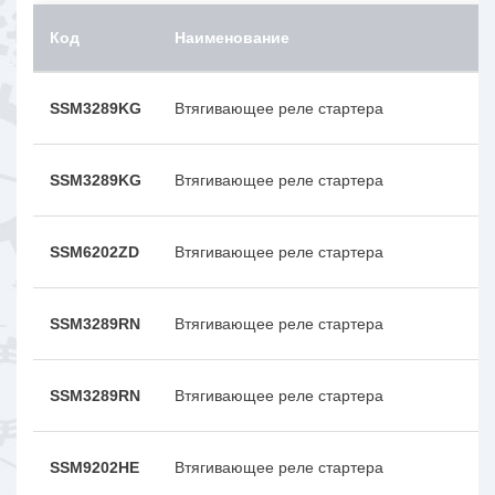
Код
Наименование
SSM3289KG
Втягивающее реле стартера
SSM3289KG
Втягивающее реле стартера
SSM6202ZD
Втягивающее реле стартера
SSM3289RN
Втягивающее реле стартера
SSM3289RN
Втягивающее реле стартера
SSM9202HE
Втягивающее реле стартера