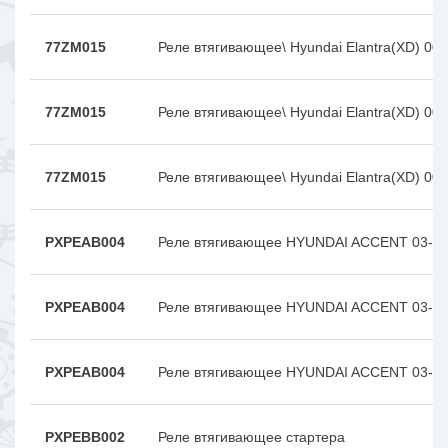
77ZM015
Реле втягивающее\ Hyundai Elantra(XD) 00
77ZM015
Реле втягивающее\ Hyundai Elantra(XD) 00
77ZM015
Реле втягивающее\ Hyundai Elantra(XD) 00
PXPEAB004
Реле втягивающее HYUNDAI ACCENT 03- (
PXPEAB004
Реле втягивающее HYUNDAI ACCENT 03- (
PXPEAB004
Реле втягивающее HYUNDAI ACCENT 03- (
PXPEBB002
Реле втягивающее стартера