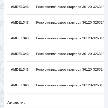
AMDEL343
Реле втягивающее стартера 36120-32631/A
AMDEL343
Реле втягивающее стартера 36120-32631/A
AMDEL343
Реле втягивающее стартера 36120-32631/A
AMDEL343
Реле втягивающее стартера 36120-32631/A
AMDEL343
Реле втягивающее стартера 36120-32631 A
AMDEL343
Реле втягивающее стартера 36120-32631 H
Аналоги: