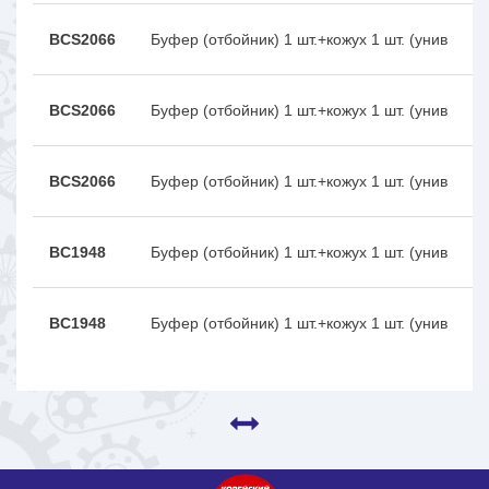
BCS2066
Буфер (отбойник) 1 шт.+кожух 1 шт. (унив
BCS2066
Буфер (отбойник) 1 шт.+кожух 1 шт. (унив
BCS2066
Буфер (отбойник) 1 шт.+кожух 1 шт. (унив
BC1948
Буфер (отбойник) 1 шт.+кожух 1 шт. (унив
BC1948
Буфер (отбойник) 1 шт.+кожух 1 шт. (унив