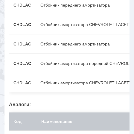
CHDLAC
Отбойник переднего амортизатора
CHDLAC
Отбойник амортизатора CHEVROLET LACETTI
CHDLAC
Отбойник переднего амортизатора
CHDLAC
Отбойник амортизатора передний CHEVROLE
CHDLAC
Отбойник амортизатора CHEVROLET LACETTI
Аналоги:
Код
Наименование