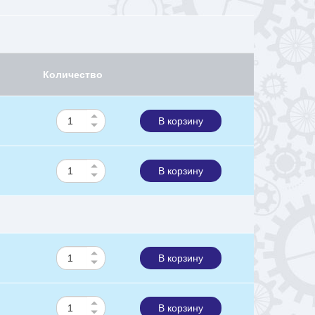
Количество
В корзину
В корзину
В корзину
В корзину