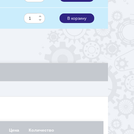
В корзину
Цена
Количество