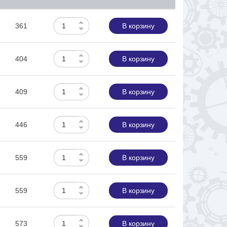
361
В корзину
404
В корзину
409
В корзину
446
В корзину
559
В корзину
559
В корзину
573
В корзину