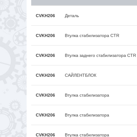
CVKH206
Деталь
CVKH206
Втулка стабилизатора CTR
CVKH206
Втулка заднего стабилизатора CT
CVKH206
САЙЛЕНТБЛОК
CVKH206
Втулка стабилизатора
CVKH206
Втулка стабилизатора
CVKH206
Втулка стабилизатора