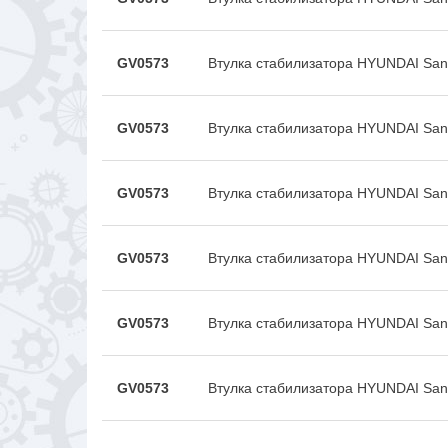
GV0573
Втулка стабилизатора HYUNDAI San
GV0573
Втулка стабилизатора HYUNDAI San
GV0573
Втулка стабилизатора HYUNDAI San
GV0573
Втулка стабилизатора HYUNDAI San
GV0573
Втулка стабилизатора HYUNDAI San
GV0573
Втулка стабилизатора HYUNDAI San