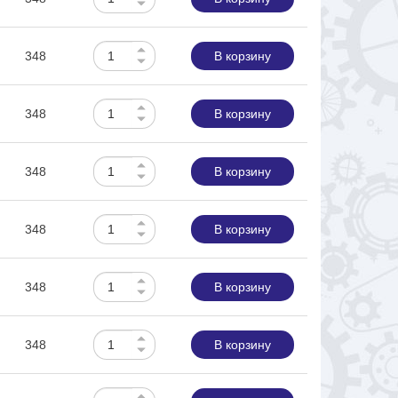
348
В корзину
348
В корзину
348
В корзину
348
В корзину
348
В корзину
348
В корзину