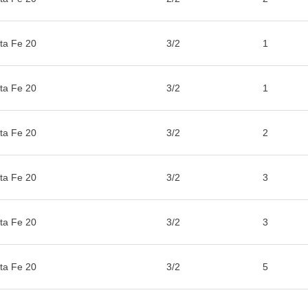
ta Fe 20
3/2
1
ta Fe 20
3/2
1
ta Fe 20
3/2
2
ta Fe 20
3/2
3
ta Fe 20
3/2
3
ta Fe 20
3/2
5