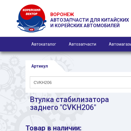
ВОРОНЕЖ
АВТОЗАПЧАСТИ ДЛЯ КИТАЙСКИХ
И КОРЕЙСКИХ АВТОМОБИЛЕЙ
Автокаталог
Автозапчасти
Автомагаз
Артикул
Втулка стабилизатора
заднего "CVKH206"
Товар в наличии: