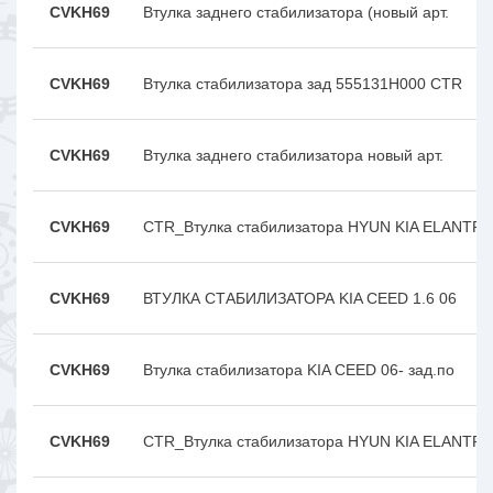
CVKH69
Втулка заднего стабилизатора (новый арт.
CVKH69
Втулка стабилизатора зад 555131H000 CTR
CVKH69
Втулка заднего стабилизатора новый арт.
CVKH69
CTR_Втулка стабилизатора HYUN KIA ELANTR
CVKH69
ВТУЛКА СТАБИЛИЗАТОРА KIA CEED 1.6 06
CVKH69
Втулка стабилизатора KIA CEED 06- зад.по
CVKH69
CTR_Втулка стабилизатора HYUN KIA ELANTR