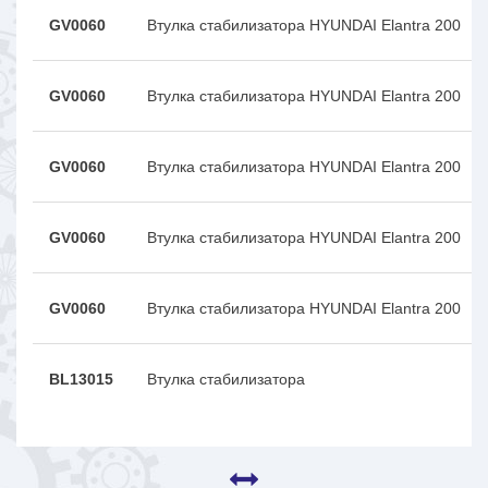
GV0060
Втулка стабилизатора HYUNDAI Elantra 200
GV0060
Втулка стабилизатора HYUNDAI Elantra 200
GV0060
Втулка стабилизатора HYUNDAI Elantra 200
GV0060
Втулка стабилизатора HYUNDAI Elantra 200
GV0060
Втулка стабилизатора HYUNDAI Elantra 200
BL13015
Втулка стабилизатора