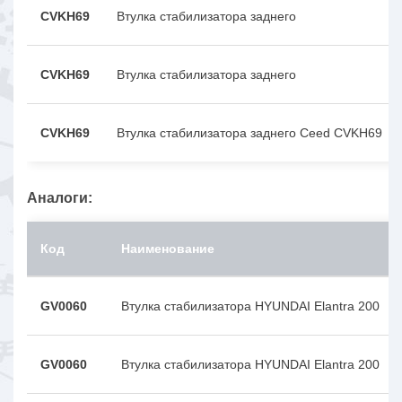
CVKH69
Втулка стабилизатора заднего
CVKH69
Втулка стабилизатора заднего
CVKH69
Втулка стабилизатора заднего Ceed CVKH69
Аналоги:
Код
Наименование
GV0060
Втулка стабилизатора HYUNDAI Elantra 200
GV0060
Втулка стабилизатора HYUNDAI Elantra 200