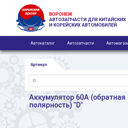
ВОРОНЕЖ
АВТОЗАПЧАСТИ ДЛЯ КИТАЙСКИХ
И КОРЕЙСКИХ АВТОМОБИЛЕЙ
Автокаталог
Автозапчасти
Автомагаз
Артикул
Аккумулятор 60А (обратная
полярность) "D"