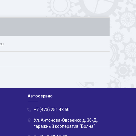
вы
Автосервис
+7 (473) 251 48 50
Ул. Антонова-Овсеенко д. 36-Д,
гаражный кооператив "Волна"