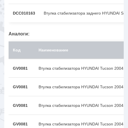
DCC010163
Втулка стабилизатора заднего HYUNDAI Son
Аналоги:
Код
Наименование
GV0081
Втулка стабилизатора HYUNDAI Tucson 2004
GV0081
Втулка стабилизатора HYUNDAI Tucson 2004
GV0081
Втулка стабилизатора HYUNDAI Tucson 2004
GV0081
Втулка стабилизатора HYUNDAI Tucson 2004