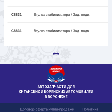
C8831
Втулка стабилизатора / Зад. подв.
C8831
Втулка стабилизатора / Зад. подв.
АВТОЗАПЧАСТИ ДЛЯ
КИТАЙСКИХ И КОРЕЙСКИХ АВТОМОБИЛЕЙ
В ВОРОНЕЖЕ
Договор-оферта купли-продажи
Политика