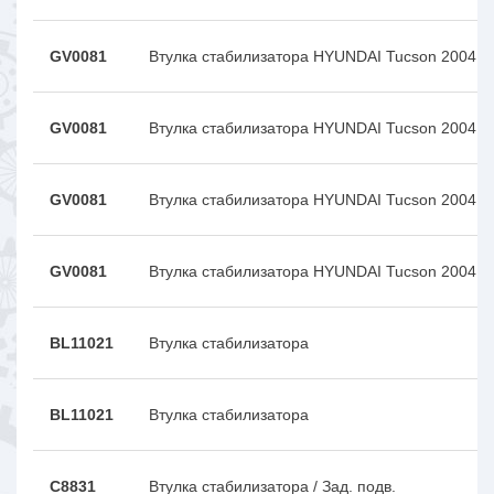
GV0081
Втулка стабилизатора HYUNDAI Tucson 2004
GV0081
Втулка стабилизатора HYUNDAI Tucson 2004
GV0081
Втулка стабилизатора HYUNDAI Tucson 2004
GV0081
Втулка стабилизатора HYUNDAI Tucson 2004
BL11021
Втулка стабилизатора
BL11021
Втулка стабилизатора
C8831
Втулка стабилизатора / Зад. подв.