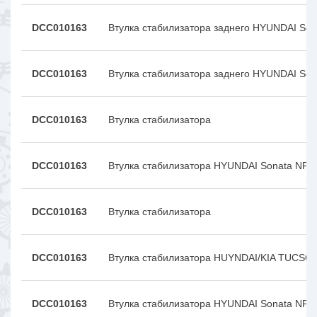
DCC010163
Втулка стабилизатора заднего HYUNDAI Son
DCC010163
Втулка стабилизатора заднего HYUNDAI Son
DCC010163
Втулка стабилизатора
DCC010163
Втулка стабилизатора HYUNDAI Sonata NF (
DCC010163
Втулка стабилизатора
DCC010163
Втулка стабилизатора HUYNDAI/KIA TUCSO
DCC010163
Втулка стабилизатора HYUNDAI Sonata NF (