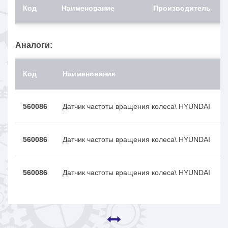
Код
Наименование
Производитель
Аналоги:
Код
Наименование
560086
Датчик частоты вращения колеса\ HYUNDAI
560086
Датчик частоты вращения колеса\ HYUNDAI
560086
Датчик частоты вращения колеса\ HYUNDAI