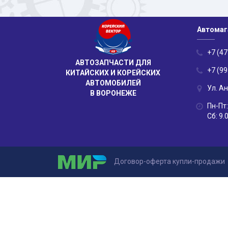
Автомаг
+7 (47
АВТОЗАПЧАСТИ ДЛЯ
+7 (99
КИТАЙСКИХ И КОРЕЙСКИХ
АВТОМОБИЛЕЙ
Ул. А
В ВОРОНЕЖЕ
Пн-Пт:
Сб: 9.
Договор-оферта купли-продажи