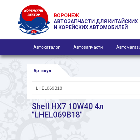
ВОРОНЕЖ
АВТОЗАПЧАСТИ ДЛЯ КИТАЙСКИХ
И КОРЕЙСКИХ АВТОМОБИЛЕЙ
Автокаталог
Автозапчасти
Автомагаз
Артикул
Shell HX7 10W40 4л
"LHEL069B18"