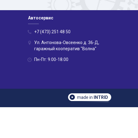
Автосервис
+7 (473) 251 48 50
Ул. Антонова-Овсеенко д. 36-Д,
гаражный кооператив "Волна"
Пн-Пт: 9.00-18.00
made in
INTRID