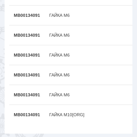
MB00134091
ГАЙКА M6
MB00134091
ГАЙКА M6
MB00134091
ГАЙКА M6
MB00134091
ГАЙКА M6
MB00134091
ГАЙКА M6
MB00134091
ГАЙКА М10[ORG]