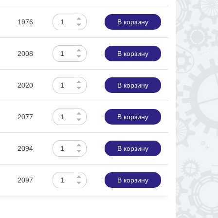
1976
В корзину
2008
В корзину
2020
В корзину
2077
В корзину
2094
В корзину
2097
В корзину