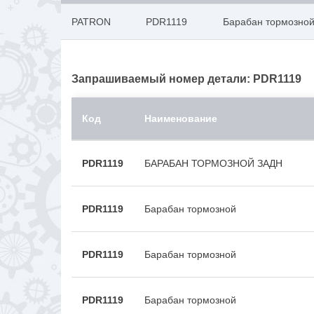
PATRON
PDR1119
Барабан тормозной
Запрашиваемый номер детали: PDR1119
Код
Наименование
PDR1119
БАРАБАН ТОРМОЗНОЙ ЗАДН
PDR1119
Барабан тормозной
PDR1119
Барабан тормозной
PDR1119
Барабан тормозной