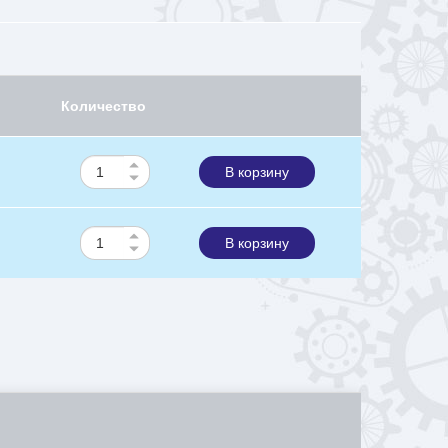
Количество
В корзину
В корзину