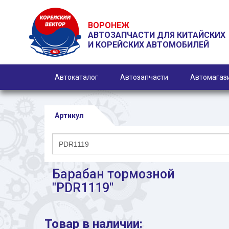
ВОРОНЕЖ
АВТОЗАПЧАСТИ ДЛЯ КИТАЙСКИХ
И КОРЕЙСКИХ АВТОМОБИЛЕЙ
Автокаталог
Автозапчасти
Автомагаз
Артикул
Барабан тормозной
"PDR1119"
Товар в наличии: