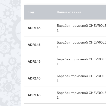
Код
Наименование
Барабан тормозной CHEVROLET
ADR145
1.
Барабан тормозной CHEVROLET
ADR145
1.
Барабан тормозной CHEVROLET
ADR145
1.
Барабан тормозной CHEVROLET
ADR145
1.
Барабан тормозной CHEVROLET
ADR145
1.