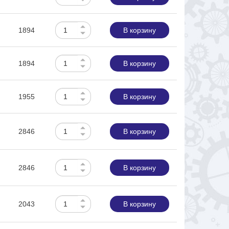
1894
В корзину
1894
В корзину
1955
В корзину
2846
В корзину
2846
В корзину
2043
В корзину