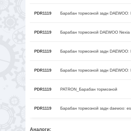
PDR1119
Барабан тормозной задн DAEWOO:
PDR1119
Барабан тормозной DAEWOO Nexi
PDR1119
Барабан тормозной задн DAEWOO:
PDR1119
Барабан тормозной задн DAEWOO:
PDR1119
PATRON_Барабан тормозной
PDR1119
Барабан тормозной задн daewoo: es
Аналоги: