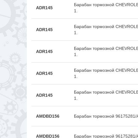
Барабан тормозной CHEVROLET
ADR145
1.
Барабан тормозной CHEVROLET
ADR145
1.
Барабан тормозной CHEVROLET
ADR145
1.
Барабан тормозной CHEVROLET
ADR145
1.
Барабан тормозной CHEVROLET
ADR145
1.
AMDBD156
Барабан тормозной 96175281
AMDBD156
Барабан тормозной 96175281