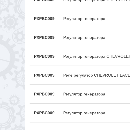
PXPBC009
Регулятор генератора
PXPBC009
Регулятор генератора
PXPBC009
Регулятор генератора CHEVROLE
PXPBC009
Реле регулятор CHEVROLET LACE
PXPBC009
Регулятор генератора
PXPBC009
Регулятор генератора