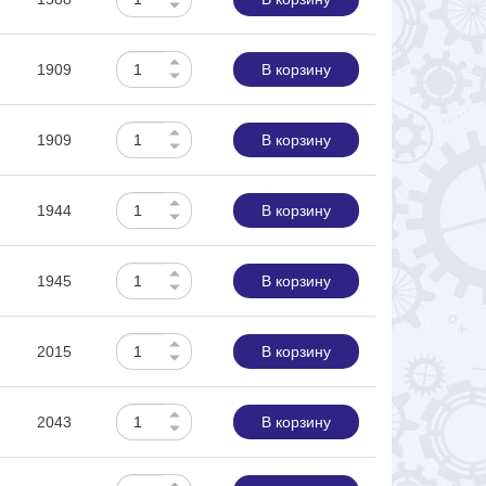
1909
В корзину
1909
В корзину
1944
В корзину
1945
В корзину
2015
В корзину
2043
В корзину