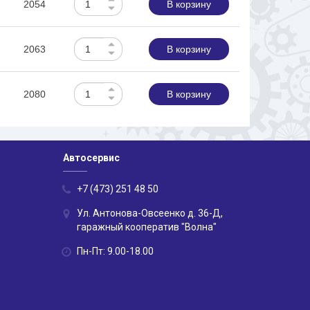
2054
В корзину
2063
В корзину
2080
В корзину
Автосервис
+7 (473) 251 48 50
Ул. Антонова-Овсеенко д. 36-Д,
гаражный кооператив "Волна"
Пн-Пт: 9.00-18.00