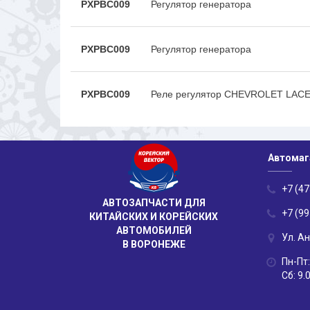
PXPBC009
Регулятор генератора
PXPBC009
Регулятор генератора
PXPBC009
Реле регулятор CHEVROLET LACE
Автомаг
+7 (47
АВТОЗАПЧАСТИ ДЛЯ
+7 (99
КИТАЙСКИХ И КОРЕЙСКИХ
АВТОМОБИЛЕЙ
Ул. А
В ВОРОНЕЖЕ
Пн-Пт:
Сб: 9.