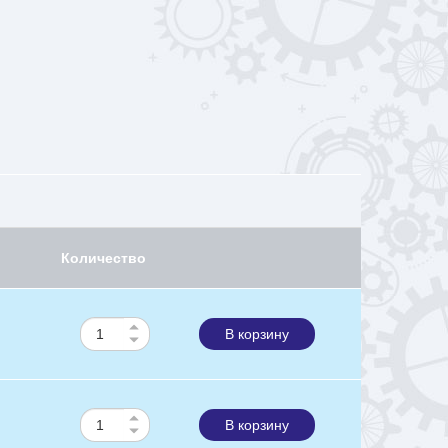
Количество
В корзину
В корзину