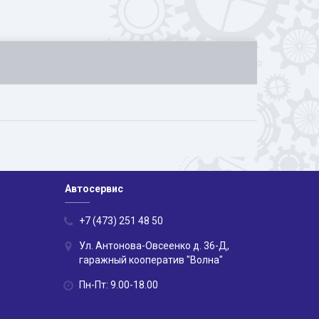
Автосервис
+7 (473) 251 48 50
Ул. Антонова-Овсеенко д. 36-Д,
гаражный кооператив "Волна"
Пн-Пт: 9.00-18.00