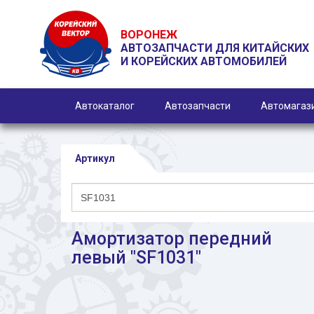
ВОРОНЕЖ
АВТОЗАПЧАСТИ ДЛЯ КИТАЙСКИХ
И КОРЕЙСКИХ АВТОМОБИЛЕЙ
Автокаталог
Автозапчасти
Автомагаз
Артикул
Амортизатор передний
левый "SF1031"