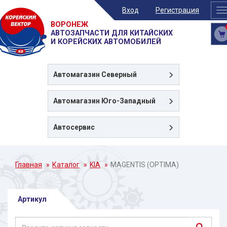
Вход
Регистрация
T
n
ВОРОНЕЖ
АВТОЗАПЧАСТИ ДЛЯ КИТАЙСКИХ
И КОРЕЙСКИХ АВТОМОБИЛЕЙ
Автомагазин
Северный
Автомагазин
Юго-Западный
Автосервис
Главная
Каталог
KIA
MAGENTIS (OPTIMA)
Артикул