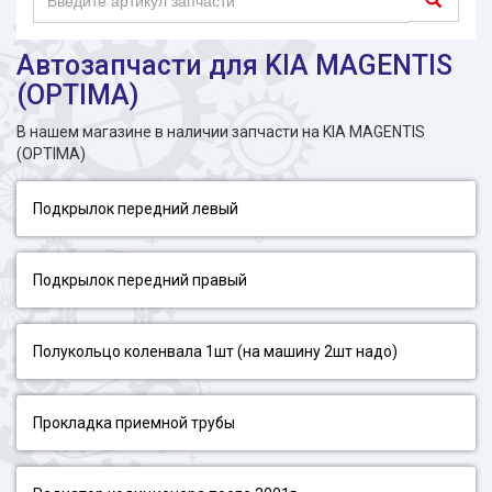
Автозапчасти для KIA MAGENTIS
(OPTIMA)
В нашем магазине в наличии запчасти на KIA MAGENTIS
(OPTIMA)
Подкрылок передний левый
Подкрылок передний правый
Полукольцо коленвала 1шт (на машину 2шт надо)
Прокладка приемной трубы