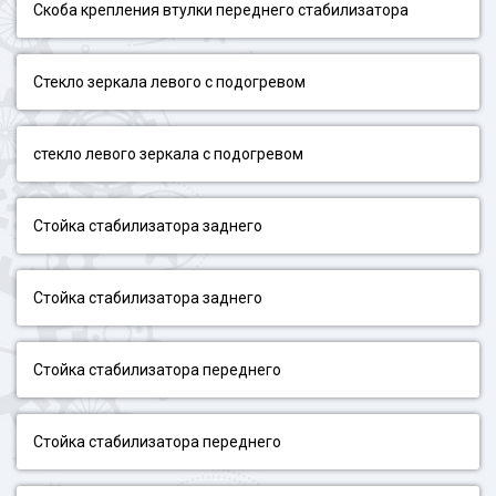
Скоба крепления втулки переднего стабилизатора
Стекло зеркала левого с подогревом
стекло левого зеркала с подогревом
Стойка стабилизатора заднего
Стойка стабилизатора заднего
Стойка стабилизатора переднего
Стойка стабилизатора переднего