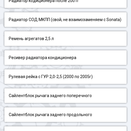
Радиатор кодиционера после 2001г
Радиатор СОД МКПП (свой, не взаимозаменяем с Sonata)
Ремень агрегатов 2,5 л
Ресивер радиатора кондиционера
Рулевая рейка с ГУР 2,0-2,5 (2000 по 2005г)
Сайлентблок рычага заднего поперечного
Сайлентблок рычага заднего продольного